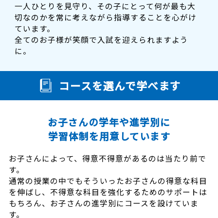
一人ひとりを見守り、その子にとって何が最も大
切なのかを常に考えながら指導することを心がけ
ています。
全てのお子様が笑顔で入試を迎えられますよう
に。
コースを選んで学べます
お子さんの学年や進学別に
学習体制を用意しています
お子さんによって、得意不得意があるのは当たり前で
す。
通常の授業の中でもそういったお子さんの得意な科目
を伸ばし、不得意な科目を強化するためのサポートは
もちろん、お子さんの進学別にコースを設けていま
す。