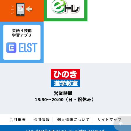
営業時間
13:30～20:00（日・祝休み）
会社概要
採用情報
個人情報について
サイトマップ
Copyright© HINOKIKAI All Rights Reserved.