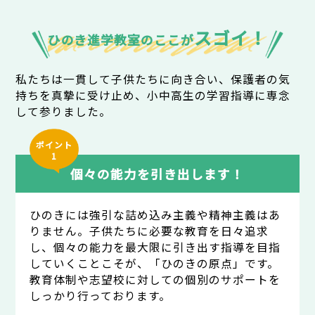
スゴイ！
ひのき進学教室のここが
私たちは一貫して子供たちに向き合い、保護者の気
持ちを真摯に受け止め、小中高生の学習指導に専念
して参りました。
ポイント
1
個々の能力を引き出します！
ひのきには強引な詰め込み主義や精神主義はあ
りません。子供たちに必要な教育を日々追求
し、個々の能力を最大限に引き出す指導を目指
していくことこそが、「ひのきの原点」です。
教育体制や志望校に対しての個別のサポートを
しっかり行っております。