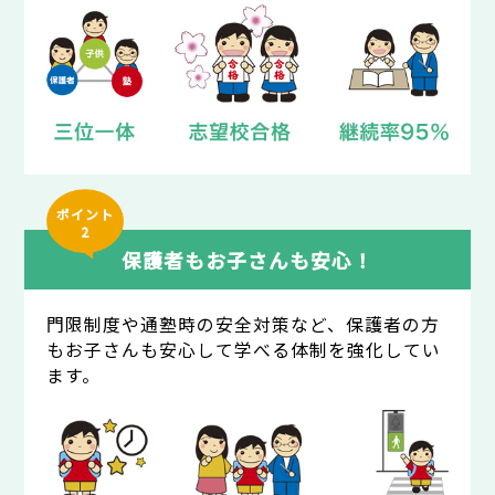
ポイント
2
保護者もお子さんも安心！
門限制度や通塾時の安全対策など、保護者の方
もお子さんも安心して学べる体制を強化してい
ます。