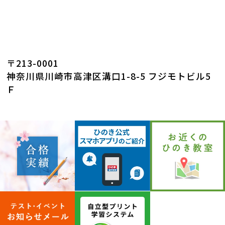
〒213-0001
神奈川県川崎市高津区溝口1-8-5 フジモトビル5
Ｆ