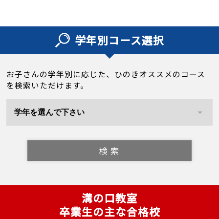
学年別コース選択
お子さんの学年別に応じた、ひのきオススメのコース
を検索いただけます。
検 索
溝の口教室
卒業生の主な合格校