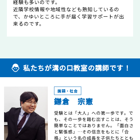
経験も多いのです。
近隣学校情報や地域性なども熟知しているの
で、かゆいところに手が届く学習サポートが出
来るのです。
私たちが溝の口教室の講師です！
国語・社会
鎌倉 宗憲
受験とは「大人」への第一歩です。で
も、その一歩を踏む出すことは、そう
簡単なことではありません。「面白さ
と緊張感」…その信念をもとに「合
格」という名の成長を子供たちととも