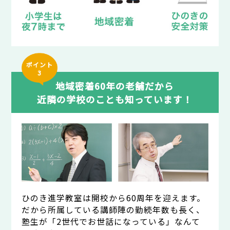
ポイント
3
地域密着60年の老舗だから
近隣の学校のことも知っています！
ひのき進学教室は開校から60周年を迎えます。
だから所属している講師陣の勤続年数も長く、
塾生が「2世代でお世話になっている」なんて