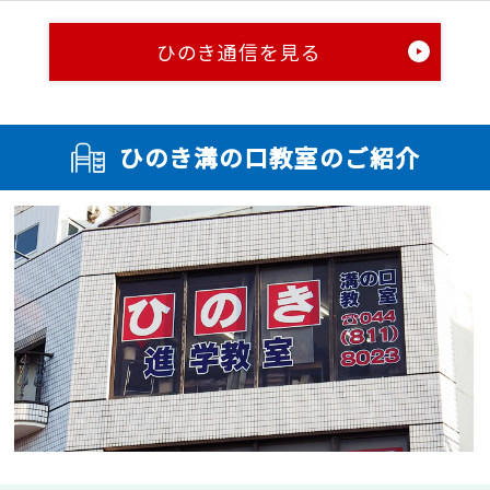
ひのき通信を見る
ひのき溝の口教室のご紹介