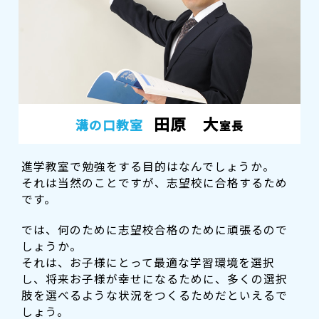
田原 大
溝の口教室
室長
進学教室で勉強をする目的はなんでしょうか。
それは当然のことですが、志望校に合格するため
です。
では、何のために志望校合格のために頑張るので
しょうか。
それは、お子様にとって最適な学習環境を選択
し、将来お子様が幸せになるために、多くの選択
肢を選べるような状況をつくるためだといえるで
しょう。