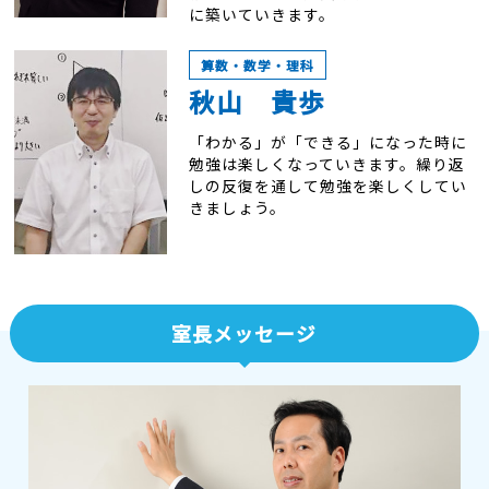
に築いていきます。
算数・数学・理科
秋山 貴歩
「わかる」が「できる」になった時に
勉強は楽しくなっていきます。繰り返
しの反復を通して勉強を楽しくしてい
きましょう。
室長メッセージ